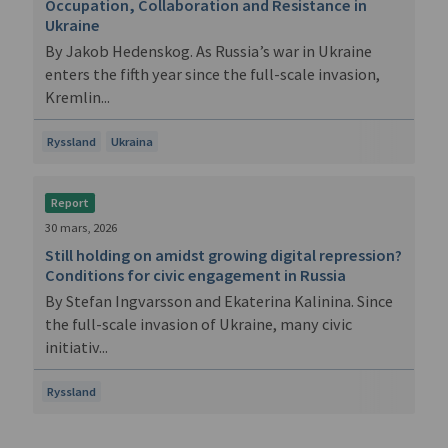
Occupation, Collaboration and Resistance in
Ukraine
By Jakob Hedenskog. As Russia’s war in Ukraine
enters the fifth year since the full-scale invasion,
Kremlin...
Ryssland
Ukraina
Report
30 mars, 2026
Still holding on amidst growing digital repression?
Conditions for civic engagement in Russia
By Stefan Ingvarsson and Ekaterina Kalinina. Since
the full-scale invasion of Ukraine, many civic
initiativ...
Ryssland