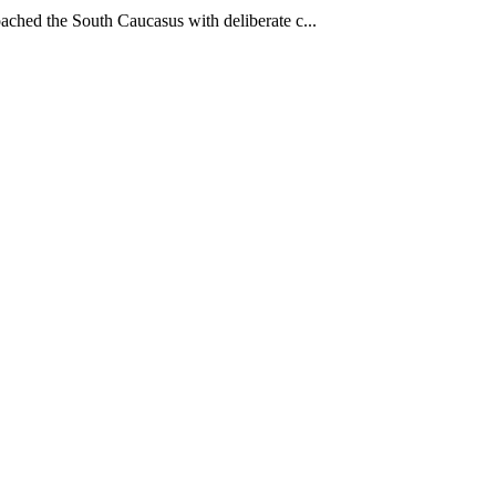
ched the South Caucasus with deliberate c...