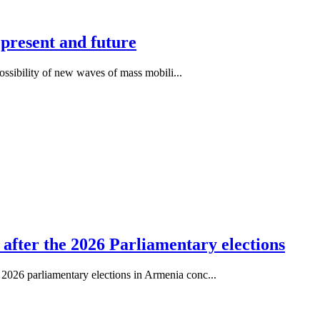
 present and future
ossibility of new waves of mass mobili...
after the 2026 Parliamentary elections
26 parliamentary elections in Armenia conc...