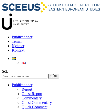
Publikationer
Teman
Nyheter
Kontakt
Sök
SÖK
Publikationer
Report
Guest Report
Commentary
Guest Commentary
Quick Comment