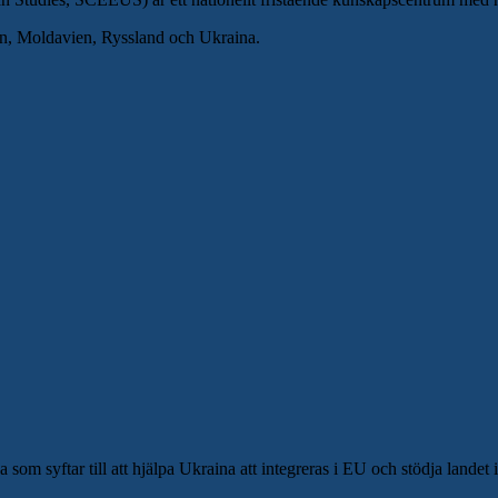
n, Moldavien, Ryssland och Ukraina.
som syftar till att hjälpa Ukraina att integreras i EU och stödja lande