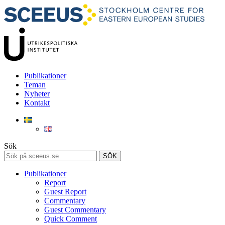
Publikationer
Teman
Nyheter
Kontakt
Sök
SÖK
Publikationer
Report
Guest Report
Commentary
Guest Commentary
Quick Comment