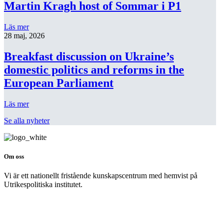
Martin Kragh host of Sommar i P1
Läs mer
28 maj, 2026
Breakfast discussion on Ukraine’s
domestic politics and reforms in the
European Parliament
Läs mer
Se alla nyheter
Om oss
Vi är ett nationellt fristående kunskapscentrum med hemvist på
Utrikespolitiska institutet.