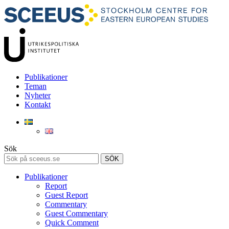
Publikationer
Teman
Nyheter
Kontakt
Sök
SÖK
Publikationer
Report
Guest Report
Commentary
Guest Commentary
Quick Comment