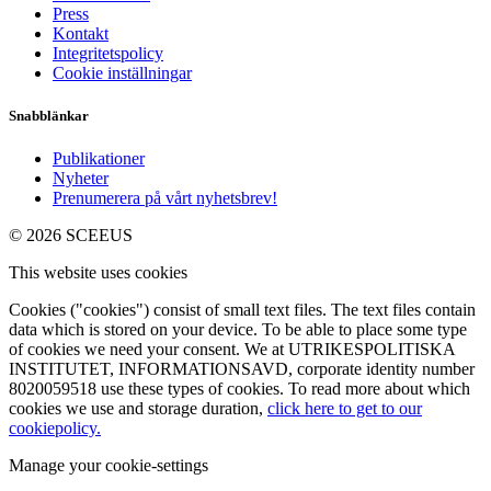
Press
Kontakt
Integritetspolicy
Cookie inställningar
Snabblänkar
Publikationer
Nyheter
Prenumerera på vårt nyhetsbrev!
© 2026 SCEEUS
This website uses cookies
Cookies ("cookies") consist of small text files. The text files contain
data which is stored on your device. To be able to place some type
of cookies we need your consent. We at UTRIKESPOLITISKA
INSTITUTET, INFORMATIONSAVD, corporate identity number
8020059518 use these types of cookies. To read more about which
cookies we use and storage duration,
click here to get to our
cookiepolicy.
Manage your cookie-settings