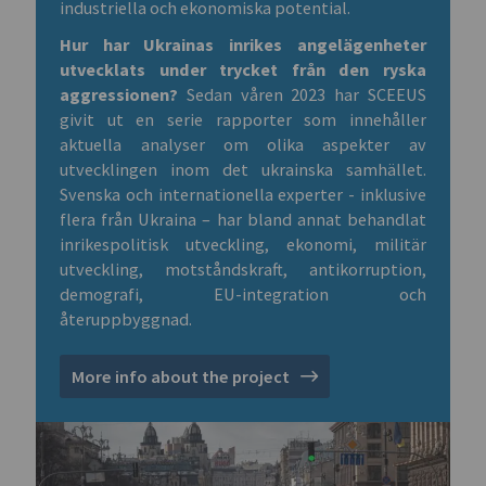
industriella och ekonomiska potential.
Hur har Ukrainas inrikes angelägenheter
utvecklats under trycket från den ryska
aggressionen?
Sedan våren 2023 har SCEEUS
givit ut en serie rapporter som innehåller
aktuella analyser om olika aspekter av
utvecklingen inom det ukrainska samhället.
Svenska och internationella experter - inklusive
flera från Ukraina – har bland annat behandlat
inrikespolitisk utveckling, ekonomi, militär
utveckling, motståndskraft, antikorruption,
demografi, EU-integration och
återuppbyggnad.
More info about the project