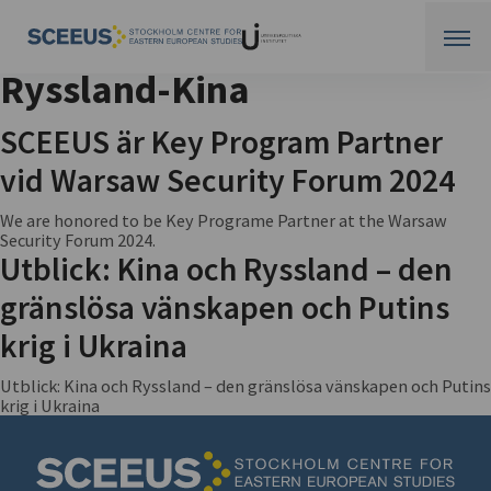
Ryssland-Kina
SCEEUS är Key Program Partner
vid Warsaw Security Forum 2024
We are honored to be Key Programe Partner at the Warsaw
Security Forum 2024.
Utblick: Kina och Ryssland – den
gränslösa vänskapen och Putins
krig i Ukraina
Utblick: Kina och Ryssland – den gränslösa vänskapen och Putins
krig i Ukraina