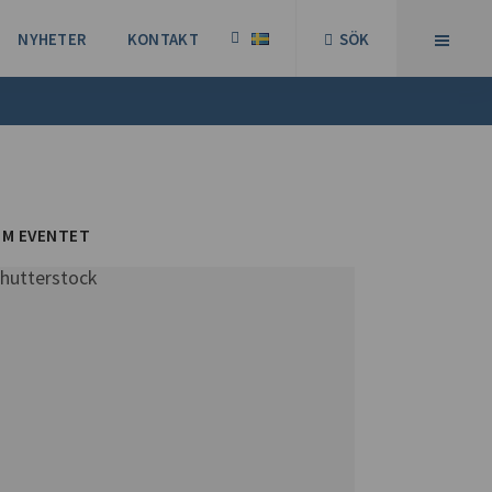
NYHETER
KONTAKT
SÖK
M EVENTET